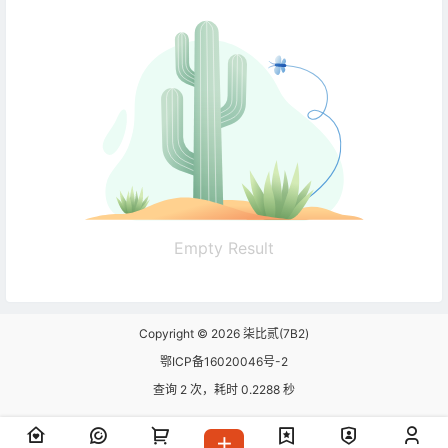
Empty Result
Copyright © 2026
柒比贰(7B2)
鄂ICP备16020046号-2
查询 2 次，耗时 0.2288 秒