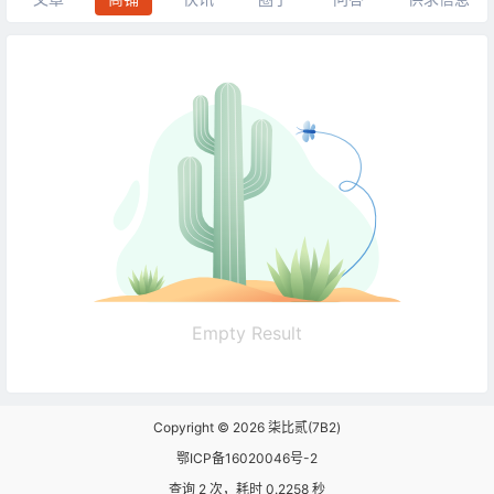
Empty Result
Copyright © 2026
柒比贰(7B2)
鄂ICP备16020046号-2
查询 2 次，耗时 0.2258 秒