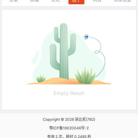
Empty Result
Copyright © 2026
柒比贰(7B2)
鄂ICP备16020046号-2
查询 2 次，耗时 0.2485 秒