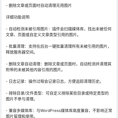
- 删除文章或页面时自动清理无用图片
详细功能说明
- 自动检测未被引用图片：插件会扫描媒体库，找出未被任何
文章、页面或自定义文章类型引用的图片。
- 批量清理：支持在后台一键批量清理所有未被引用的图片，
释放服务器空间。
- 删除文章自动清理：删除文章或页面时，自动检测并清理其
附带的未被其他内容引用的图片。
- 日志记录：操作过程会记录日志，方便追踪清理历史。
- 排除目录/文件类型：可自定义排除某些目录或特定类型的
图片不参与清理。
- 兼容多媒体库：与WordPress媒体库高度兼容，不影响正常
图片管理和使用。