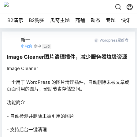
B2演示
B2购买
瓜奇主题
商铺
动态
专题
快讯
新一
Wordpress爱好者
小乌鸦
高中
Lv3
Image Cleaner图片清理插件，减少服务器垃圾资源
Image Cleaner
一个用于 WordPress 的图片清理插件，自动删除未被文章或
页面引用的图片，帮助节省存储空间。
功能简介
- 自动检测并删除未被引用的图片
- 支持后台一键清理