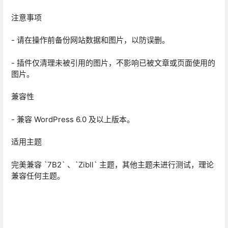
注意事项
- 请在操作前备份网站数据和图片，以防误删。
- 插件仅清理未被引用的图片，不影响已被文章或页面使用的
图片。
兼容性
- 兼容 WordPress 6.0 及以上版本。
适用主题
完美兼容 `7B2` 、`Zibll` 主题，其他主题未进行测试，理论
兼容任何主题。