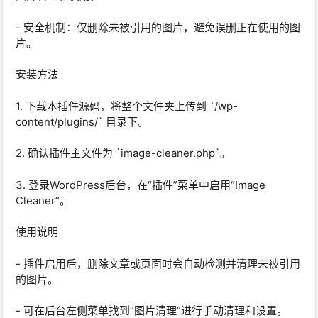
- 安全机制：仅删除未被引用的图片，避免误删正在使用的图
片。
安装方法
1. 下载本插件源码，将整个文件夹上传到 `/wp-
content/plugins/` 目录下。
2. 确认插件主文件为 `image-cleaner.php`。
3. 登录WordPress后台，在“插件”菜单中启用“Image
Cleaner”。
使用说明
- 插件启用后，删除文章或页面时会自动检测并清理未被引用
的图片。
- 可在后台左侧菜单找到“图片清理”进行手动清理和设置。