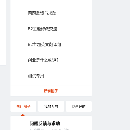
问题反馈与求助
B2主题修改交流
B2主题英文翻译组
创业是什么味道？
测试专用
所有圈子
热门圈子
我加入的
我创建的
问题反馈与求助