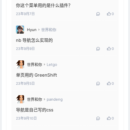
你这个菜单用的是什么插件？
23年9月7日
0
Hyun
世界和你
nb 导航怎么实现的
23年9月9日
0
世界和你
Letgo
单页用的 GreenShift
23年9月5日
0
世界和你
pandeng
导航是自己写的css
23年9月10日
0