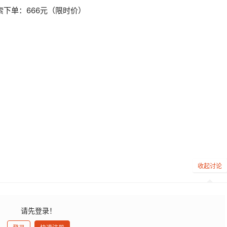
下单：666元（限时价）
收起讨论
请先登录！