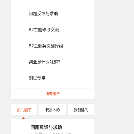
问题反馈与求助
B2主题修改交流
B2主题英文翻译组
创业是什么味道？
测试专用
所有圈子
热门圈子
我加入的
我创建的
问题反馈与求助