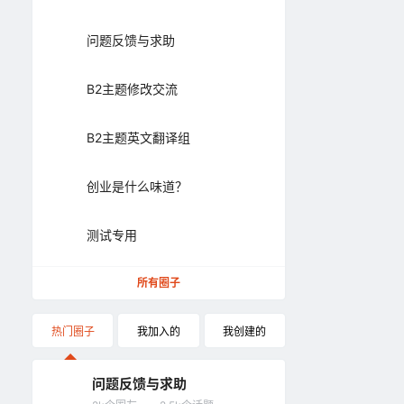
问题反馈与求助
B2主题修改交流
B2主题英文翻译组
创业是什么味道？
测试专用
所有圈子
热门圈子
我加入的
我创建的
问题反馈与求助