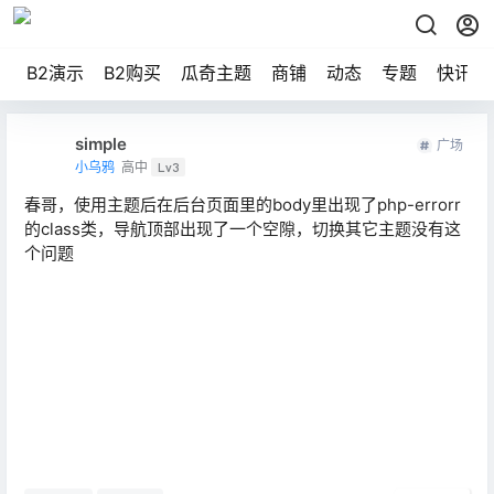
B2演示
B2购买
瓜奇主题
商铺
动态
专题
快讯
simple
广场
小乌鸦
高中
Lv3
春哥，使用主题后在后台页面里的body里出现了php-errorr
的class类，导航顶部出现了一个空隙，切换其它主题没有这
个问题