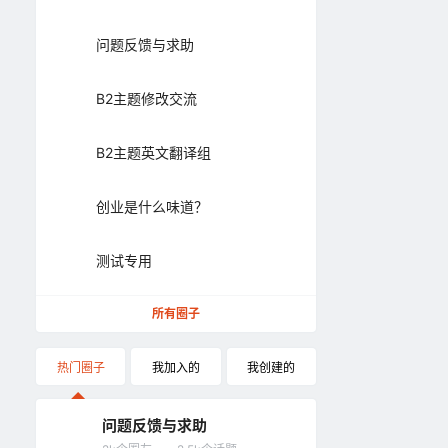
问题反馈与求助
B2主题修改交流
B2主题英文翻译组
创业是什么味道？
测试专用
所有圈子
热门圈子
我加入的
我创建的
问题反馈与求助