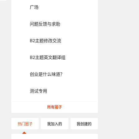
广场
问题反馈与求助
B2主题修改交流
B2主题英文翻译组
创业是什么味道？
测试专用
所有圈子
热门圈子
我加入的
我创建的