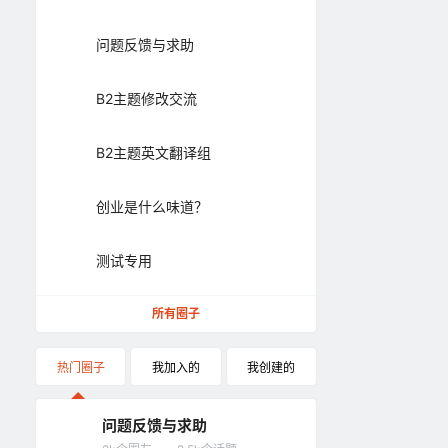
问题反馈与求助
B2主题修改交流
B2主题英文翻译组
创业是什么味道？
测试专用
所有圈子
热门圈子
我加入的
我创建的
问题反馈与求助