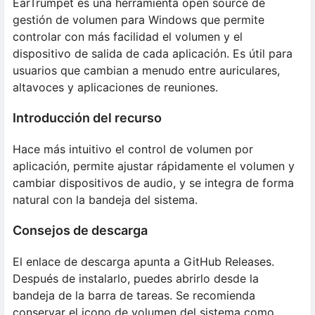
EarTrumpet es una herramienta open source de
gestión de volumen para Windows que permite
controlar con más facilidad el volumen y el
dispositivo de salida de cada aplicación. Es útil para
usuarios que cambian a menudo entre auriculares,
altavoces y aplicaciones de reuniones.
Introducción del recurso
Hace más intuitivo el control de volumen por
aplicación, permite ajustar rápidamente el volumen y
cambiar dispositivos de audio, y se integra de forma
natural con la bandeja del sistema.
Consejos de descarga
El enlace de descarga apunta a GitHub Releases.
Después de instalarlo, puedes abrirlo desde la
bandeja de la barra de tareas. Se recomienda
conservar el icono de volumen del sistema como