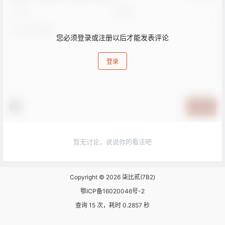
您必须登录或注册以后才能发表评论
登录
提交
暂无讨论，说说你的看法吧
Copyright © 2026
柒比贰(7B2)
鄂ICP备16020046号-2
查询 15 次，耗时 0.2857 秒