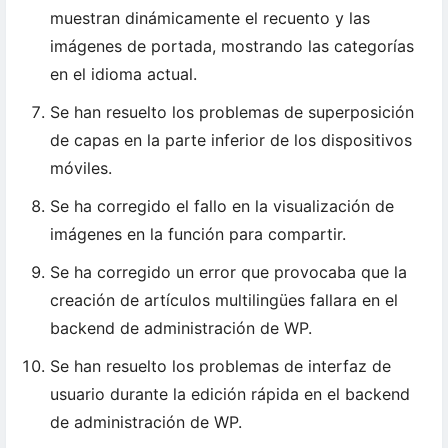
muestran dinámicamente el recuento y las
imágenes de portada, mostrando las categorías
en el idioma actual.
Se han resuelto los problemas de superposición
de capas en la parte inferior de los dispositivos
móviles.
Se ha corregido el fallo en la visualización de
imágenes en la función para compartir.
Se ha corregido un error que provocaba que la
creación de artículos multilingües fallara en el
backend de administración de WP.
Se han resuelto los problemas de interfaz de
usuario durante la edición rápida en el backend
de administración de WP.