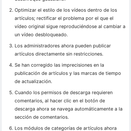
Optimizar el estilo de los vídeos dentro de los
artículos; rectificar el problema por el que el
vídeo original sigue reproduciéndose al cambiar a
un vídeo desbloqueado.
Los administradores ahora pueden publicar
artículos directamente sin restricciones.
Se han corregido las imprecisiones en la
publicación de artículos y las marcas de tiempo
de actualización.
Cuando los permisos de descarga requieren
comentarios, al hacer clic en el botón de
descarga ahora se navega automáticamente a la
sección de comentarios.
Los módulos de categorías de artículos ahora