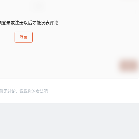
须登录或注册以后才能发表评论
登录
提交
暂无讨论，说说你的看法吧