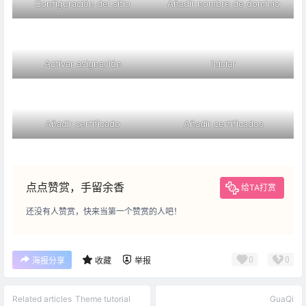
Configuración del sitio
Añadir nombre de dominio
Activar asignación
Iniciar
Añadir certificado
Añadir certificados
点点赞赏，手留余香
给TA打赏
还没有人赞赏，快来当第一个赞赏的人吧！
0
0
海报分享
收藏
举报
Related articles
Theme tutorial
GuaQi