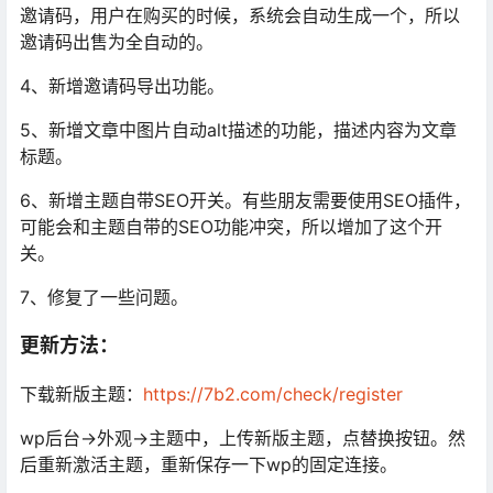
邀请码，用户在购买的时候，系统会自动生成一个，所以
邀请码出售为全自动的。
4、新增邀请码导出功能。
5、新增文章中图片自动alt描述的功能，描述内容为文章
标题。
6、新增主题自带SEO开关。有些朋友需要使用SEO插件，
可能会和主题自带的SEO功能冲突，所以增加了这个开
关。
7、修复了一些问题。
更新方法：
下载新版主题：
https://7b2.com/check/register
wp后台->外观->主题中，上传新版主题，点替换按钮。然
后重新激活主题，重新保存一下wp的固定连接。