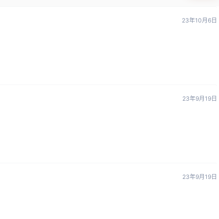
23年10月6日
23年9月19日
23年9月19日