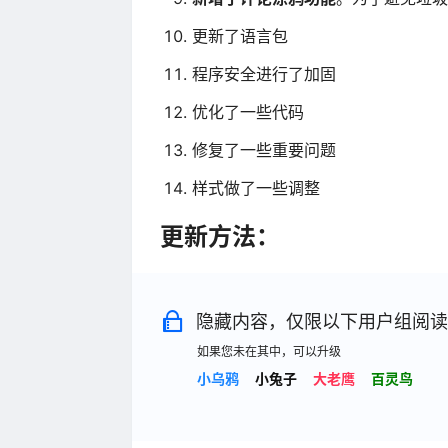
更新了语言包
程序安全进行了加固
优化了一些代码
修复了一些重要问题
样式做了一些调整
更新方法：
隐藏内容，仅限以下用户组阅读
如果您未在其中，可以升级
小乌鸦
小兔子
大老鹰
百灵鸟