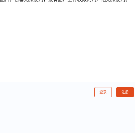
登录
注册