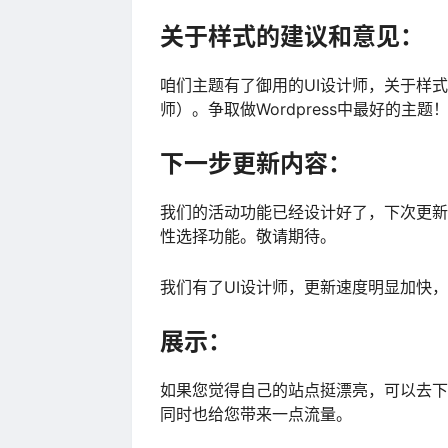
关于样式的建议和意见：
咱们主题有了御用的UI设计师，关于样式
师）。争取做Wordpress中最好的主题
下一步更新内容：
我们的活动功能已经设计好了，下次更新
性选择功能。敬请期待。
我们有了UI设计师，更新速度明显加快
展示：
如果您觉得自己的站点挺漂亮，可以去下
同时也给您带来一点流量。