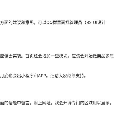
方面的建议和意见，可以QQ群里面找管理员（B2 UI设计
！
应该会实装。首页还会增加一些模块。应该会开始做商品多属
，月底也会出小程序和APP。还请大家继续支持。
面的话题中留言，附上网址，我会开辟专门的区域用以展示，