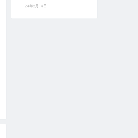
24年2月14日