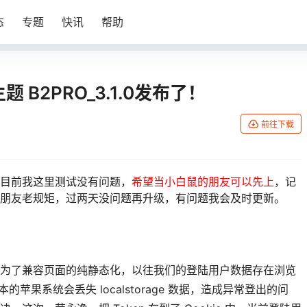
态
专题
快讯
帮助
题 B2PRO_3.1.0发布了！
前往下载
目前我这里测试没有问题，
希望当小白鼠的朋友可以先上
，记
朋友老规矩，过两天没问题再升级，有问题我会及时更新。
为了兼容页面的纯静态化，以往我们的登陆用户数据存在浏览
些版本的苹果系统会丢失 localstorage 数据，造成异常登出的问