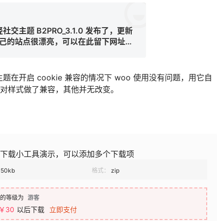
用轻社交主题 B2PRO_3.1.0 发布了，更新
己的站点很漂亮，可以在此留下网址，
给您带来点流量
在开启 cookie 兼容的情况下 woo 使用没有问题，用它自
对样式做了兼容，其他并无改变。
下载小工具演示，可以添加多个下载项
50kb
格式：
zip
的等级为
游客
￥30
以后下载
立即支付