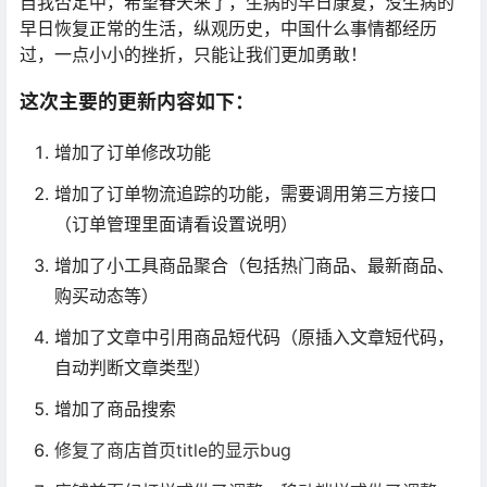
自我否定中，希望春天来了，生病的早日康复，没生病的
早日恢复正常的生活，纵观历史，中国什么事情都经历
过，一点小小的挫折，只能让我们更加勇敢！
这次主要的更新内容如下：
增加了订单修改功能
增加了订单物流追踪的功能，需要调用第三方接口
（订单管理里面请看设置说明）
增加了小工具商品聚合（包括热门商品、最新商品、
购买动态等）
增加了文章中引用商品短代码（原插入文章短代码，
自动判断文章类型）
增加了商品搜索
修复了商店首页title的显示bug