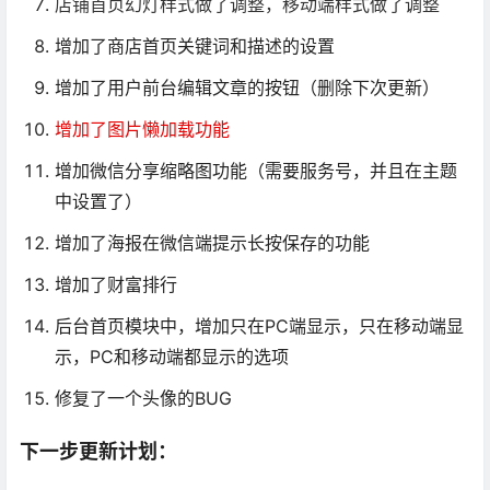
店铺首页幻灯样式做了调整，移动端样式做了调整
增加了商店首页关键词和描述的设置
增加了用户前台编辑文章的按钮（删除下次更新）
增加了图片懒加载功能
增加微信分享缩略图功能（需要服务号，并且在主题
中设置了）
增加了海报在微信端提示长按保存的功能
增加了财富排行
后台首页模块中，增加只在PC端显示，只在移动端显
示，PC和移动端都显示的选项
修复了一个头像的BUG
下一步更新计划：