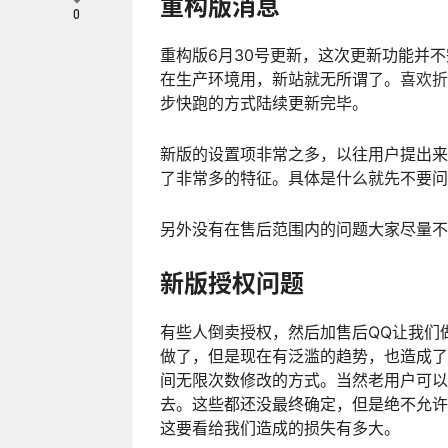
重构版消息
0
重构版6月30号更新，这次更新功能并
在生产环境用，新站就无所谓了。
喜欢折
步快跑的方式陆续更新完毕。
新版的设置项非常之多，以往用户提出来
了非常多的特征。具体是什么就先不要问
另外没有在售后范围内的问题大家尽量不
新版授权问题
有些人倒卖授权，然后加售后QQ让我们
做了，但是现在有泛滥的趋势，也造成了
间无限次数修改的方式。当然老用户可以
去。这些都还没最终确定，但是绝不允许
这要看给我们造成的损失有多大。