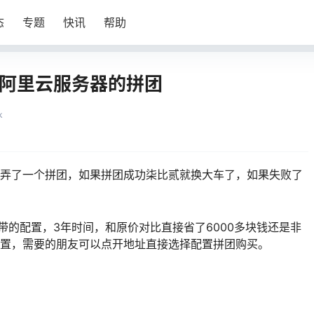
态
专题
快讯
帮助
阿里云服务器的拼团
k
弄了一个拼团，如果拼团成功柒比贰就换大车了，如果失败了
宽带的配置，3年时间，和原价对比直接省了6000多块钱还是非
置，需要的朋友可以点开地址直接选择配置拼团购买。