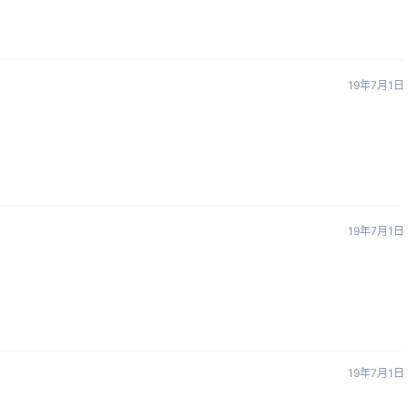
19年7月1日
19年7月1日
19年7月1日