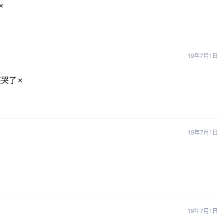
✗
19年7月1日
笑哭了✗
19年7月1日
19年7月1日