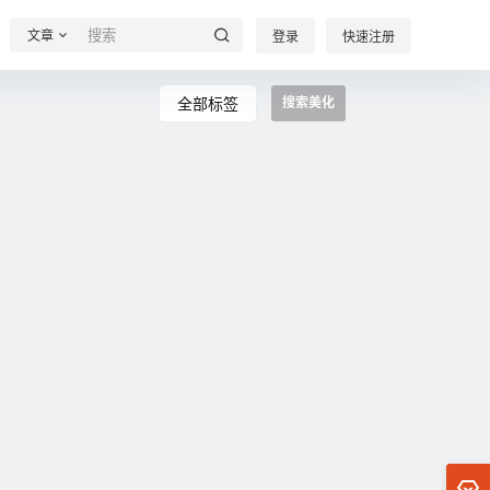
文章
登录
快速注册
全部标签
搜索美化