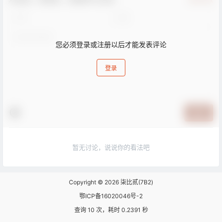
您必须登录或注册以后才能发表评论
登录
提交
暂无讨论，说说你的看法吧
Copyright © 2026
柒比贰(7B2)
鄂ICP备16020046号-2
查询 10 次，耗时 0.2391 秒