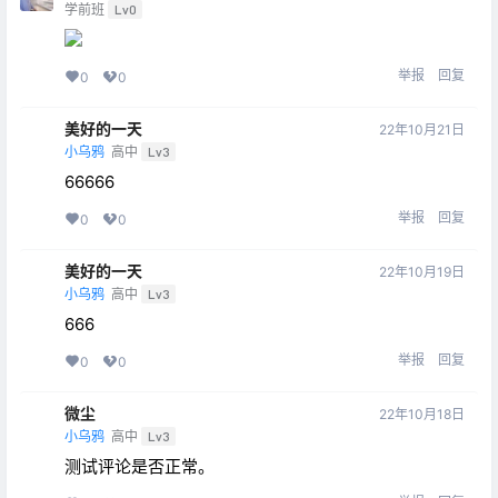
学前班
Lv0
举报
回复
0
0
美好的一天
22年10月21日
小乌鸦
高中
Lv3
66666
举报
回复
0
0
美好的一天
22年10月19日
小乌鸦
高中
Lv3
666
举报
回复
0
0
微尘
22年10月18日
小乌鸦
高中
Lv3
测试评论是否正常。