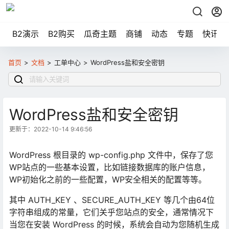
B2演示
B2购买
瓜奇主题
商铺
动态
专题
快讯
首页
>
文档
>
工单中心
>
WordPress盐和安全密钥
WordPress盐和安全密钥
更新于：2022-10-14 9:46:56
WordPress 根目录的 wp-config.php 文件中，保存了您
WP站点的一些基本设置，比如链接数据库的账户信息，
WP初始化之前的一些配置，WP安全相关的配置等等。
其中 AUTH_KEY 、SECURE_AUTH_KEY 等几个由64位
字符串组成的常量，它们关乎您站点的安全，通常情况下
当您在安装 WordPress 的时候，系统会自动为您随机生成