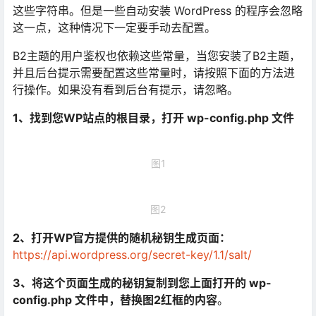
这些字符串。但是一些自动安装 WordPress 的程序会忽略
这一点，这种情况下一定要手动去配置。
B2主题的用户鉴权也依赖这些常量，当您安装了B2主题，
并且后台提示需要配置这些常量时，请按照下面的方法进
行操作。如果没有看到后台有提示，请忽略。
1、找到您WP站点的根目录，打开 wp-config.php 文件
图1
图2
2、打开WP官方提供的随机秘钥生成页面：
https://api.wordpress.org/secret-key/1.1/salt/
3、将这个页面生成的秘钥复制到您上面打开的 wp-
config.php 文件中，替换图2红框的内容
。