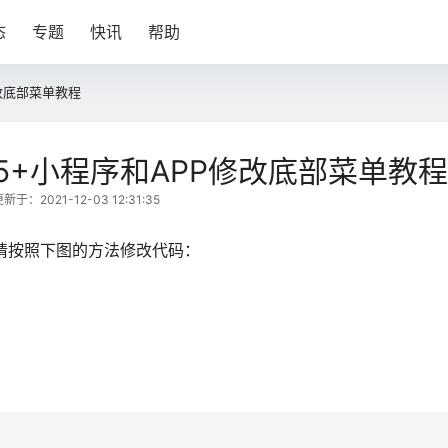
态
专题
快讯
帮助
改底部菜单教程
5+小程序和APP修改底部菜单教程
新于：2021-12-03 12:31:35
请按照下图的方法修改代码：