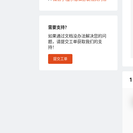
需要支持？
如果通过文档没办法解决您的问
题，请提交工单获取我们的支
持！
提交工单