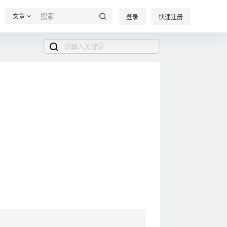
文章
登录
快速注册