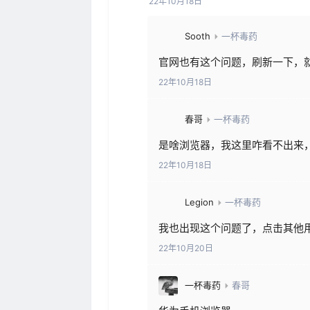
22年10月18日
Sooth
一杯毒药
官网也有这个问题，刷新一下，
22年10月18日
春哥
一杯毒药
是啥浏览器，我这里咋看不出来
22年10月18日
Legion
一杯毒药
我也出现这个问题了，点击其他
22年10月20日
一杯毒药
春哥