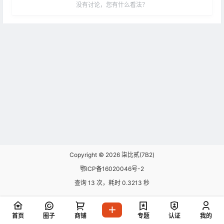
没有讨论，您有什么看法？
Copyright © 2026
柒比贰(7B2)
鄂ICP备16020046号-2
查询 13 次，耗时 0.3213 秒
首页
圈子
商铺
专题
认证
我的