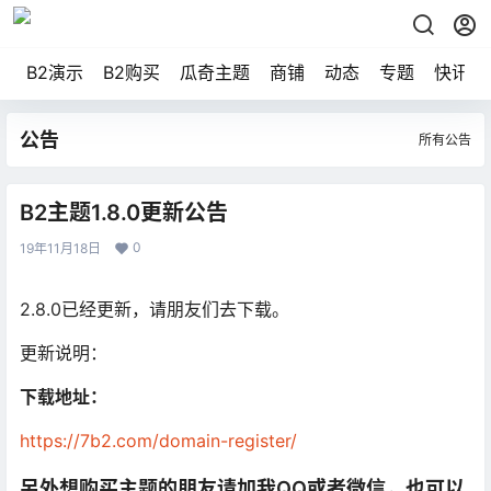
B2演示
B2购买
瓜奇主题
商铺
动态
专题
快讯
公告
所有公告
B2主题1.8.0更新公告
0
19年11月18日
2.8.0已经更新，请朋友们去下载。
更新说明：
下载地址：
https://7b2.com/domain-register/
另外想购买主题的朋友请加我QQ或者微信，也可以