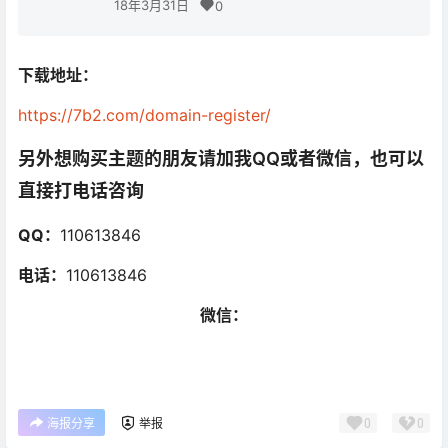
18年3月31日
0
下载地址：
https://7b2.com/domain-register/
另外想购买主题的朋友请加我QQ或者微信，也可以
直接打电话咨询
QQ：
110613846
电话：
110613846
微信：
0
0
海报分享
举报