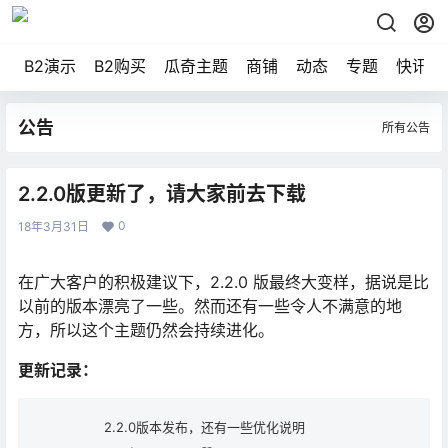
B2演示
B2购买
瓜奇主题
商铺
动态
专题
快讯
公告
所有公告
2.2.0版更新了，请大家前去下载
0
18年3月31日
在广大客户的积极建议下，2.2.0 版最终大变样，据说是比
以前的版本漂亮了一些。然而还有一些令人不满意的地
方，所以这个主题仍然会持续进化。
更新记录：
2.2.0版本发布，还有一些优化说明