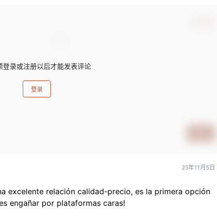
确认修改
须登录或注册以后才能发表评论
登录
提交
25年11月5日
a excelente relación calidad-precio, es la primera opción
es engañar por plataformas caras!